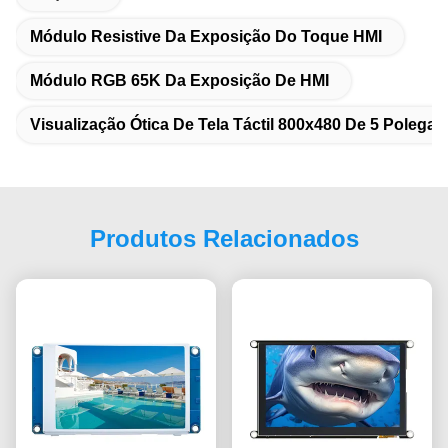
Módulo Resistive Da Exposição Do Toque HMI
Módulo RGB 65K Da Exposição De HMI
Visualização Ótica De Tela Táctil 800x480 De 5 Polega
Produtos Relacionados