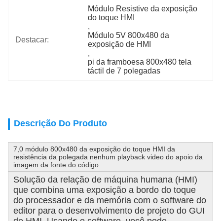
Módulo Resistive da exposição 
do toque HMI
, 
Módulo 5V 800x480 da 
Destacar:
exposição de HMI
, 
pi da framboesa 800x480 tela 
táctil de 7 polegadas
Descrição Do Produto
7,0 módulo 800x480 da exposição do toque HMI da
resistência da polegada nenhum playback video do apoio da
imagem da fonte do código
Solução da relação de máquina humana (HMI)
que combina uma exposição a bordo do toque
do processador e da memória com o software do
editor para o desenvolvimento de projeto do GUI