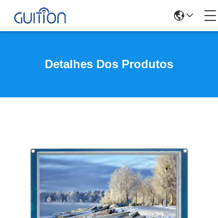
Detalhes Dos Produtos