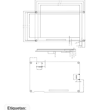
Etiquetas: