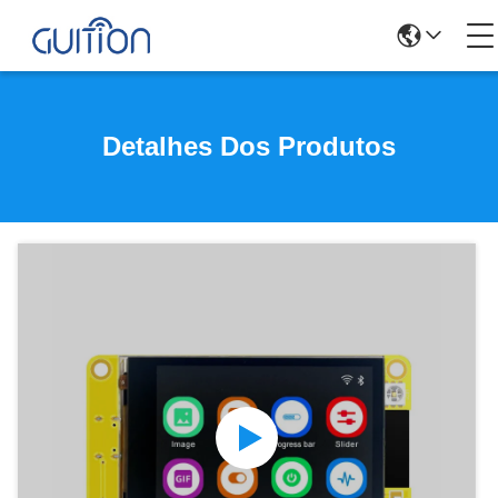
Detalhes Dos Produtos