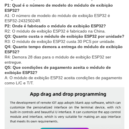
P1: Qual é o número de modelo do módulo de exibição
ESP32?
A1: O número de modelo do módulo de exibição ESP32 é
ESP32-2432S024R.
P2: Onde é fabricado o módulo de exibição ESP32?
R2: O módulo de exibição ESP32 é fabricado na China.
Q3: Quanto custa o módulo de exibição ESP32 por unidade?
R3: O módulo de exibição ESP32 custa 30 PCS por unidade.
Q4: Quanto tempo demora a entrega do módulo de exibição
ESP32?
R4: Demora 28 dias para o módulo de exibição ESP32 ser
entregue.
Q5: Que condições de pagamento aceita o módulo de
exibição ESP32?
A: O módulo de exibição ESP32 aceita condições de pagamento
como L/C e T/T.