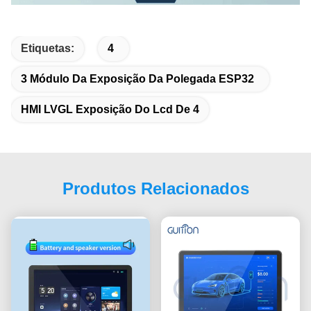
Etiquetas:
4
3 Módulo Da Exposição Da Polegada ESP32
HMI LVGL Exposição Do Lcd De 4
Produtos Relacionados