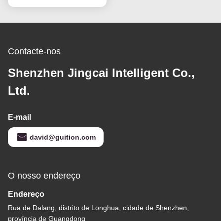
Contacte-nos
Shenzhen Jingcai Intelligent Co.,
Ltd.
E-mail
david@guition.com
O nosso endereço
Endereço
Rua de Dalang, distrito de Longhua, cidade de Shenzhen,
província de Guangdong