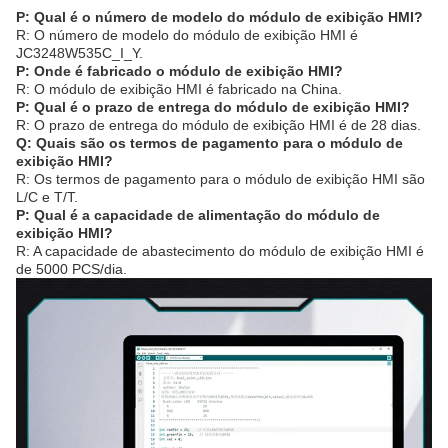
P: Qual é o número de modelo do módulo de exibição HMI?
R: O número de modelo do módulo de exibição HMI é
JC3248W535C_I_Y.
P: Onde é fabricado o módulo de exibição HMI?
R: O módulo de exibição HMI é fabricado na China.
P: Qual é o prazo de entrega do módulo de exibição HMI?
R: O prazo de entrega do módulo de exibição HMI é de 28 dias.
Q: Quais são os termos de pagamento para o módulo de
exibição HMI?
R: Os termos de pagamento para o módulo de exibição HMI são
L/C e T/T.
P: Qual é a capacidade de alimentação do módulo de
exibição HMI?
R: A capacidade de abastecimento do módulo de exibição HMI é
de 5000 PCS/dia.