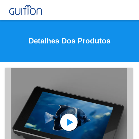
Detalhes Dos Produtos