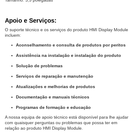
Tamanho: 3,5 polegadas
Apoio e Serviços:
O suporte técnico e os serviços do produto HMI Display Module
incluem:
Aconselhamento e consulta de produtos por peritos
Assistência na instalação e instalação do produto
Solução de problemas
Serviços de reparação e manutenção
Atualizações e melhorias de produtos
Documentação e manuais técnicos
Programas de formação e educação
A nossa equipa de apoio técnico está disponível para lhe ajudar
com quaisquer perguntas ou problemas que possa ter em
relação ao produto HMI Display Module.