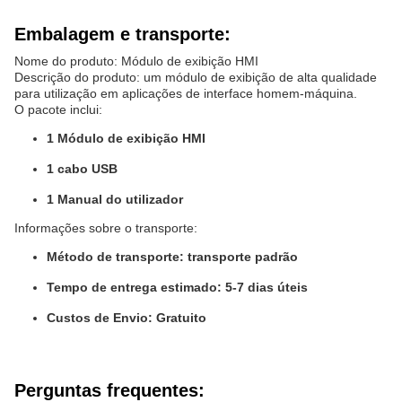
Embalagem e transporte:
Nome do produto: Módulo de exibição HMI
Descrição do produto: um módulo de exibição de alta qualidade
para utilização em aplicações de interface homem-máquina.
O pacote inclui:
1 Módulo de exibição HMI
1 cabo USB
1 Manual do utilizador
Informações sobre o transporte:
Método de transporte: transporte padrão
Tempo de entrega estimado: 5-7 dias úteis
Custos de Envio: Gratuito
Perguntas frequentes: