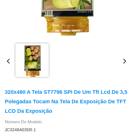
320x480 A Tela ST7796 SPI De Um Tft Lcd De 3,5
Polegadas Tocam Na Tela De Exposição De TFT
LCD Da Exposição
Número Do Modelo:
JC3248A035R-1