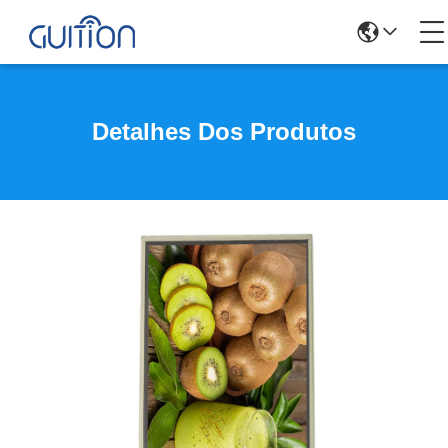
Detalhes Dos Produtos