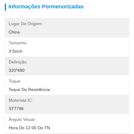
Informações Pormenorizadas
Lugar De Origem:
China
Tamanho:
3.5inch
Definição:
320*480
Toque:
Toque Da Resistência
Motorista IC:
ST7796
Ângulo Visual:
Hora Do 12:00 Do TN