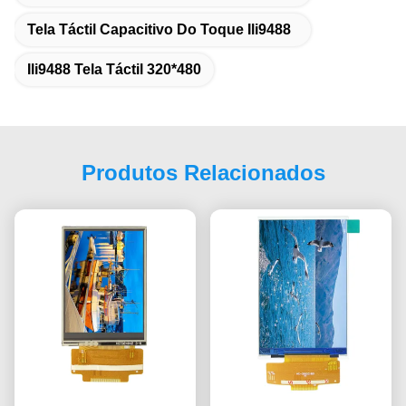
Tela Táctil Capacitivo Do Toque Ili9488
Ili9488 Tela Táctil 320*480
Produtos Relacionados