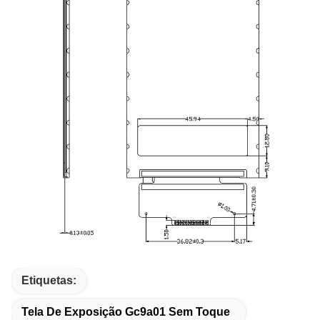
Etiquetas:
Tela De Exposição Gc9a01 Sem Toque